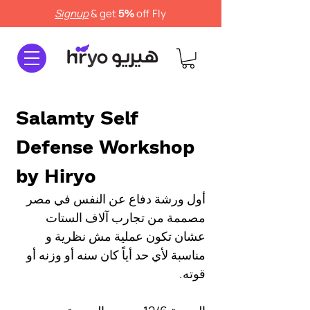
Signup
& get
off
Fly
5%
Salamty Self 
Defense Workshop 
by Hiryo
أول ورشة دفاع عن النفس في مصر 
مصممة من تجارب آلاف الستات 
عشان تكون عملية مش نظرية و 
مناسبة لأي حد أياً كان سنه أو وزنه أو 
قوته.