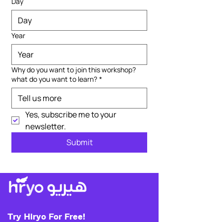
Day
Year
Why do you want to join this workshop?
what do you want to learn?
*
Yes, subscribe me to your 
newsletter.
Submit
Try Hiryo For Free!