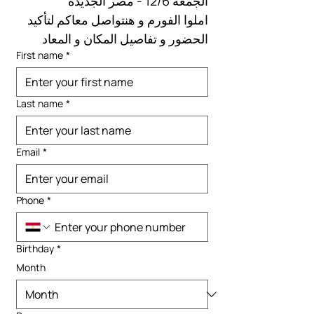
الجمعة 12/6 - مصر الجديدة
املوا الفورم و هنتواصل معاكم لتأكيد 
الحضور و تفاصيل المكان و المعاد
First name
*
Last name
*
Email
*
Phone
*
Birthday
*
Month